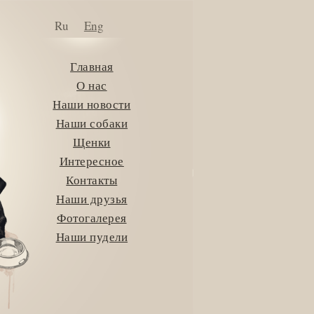
Ru
Eng
Главная
О нас
Наши новости
Наши собаки
Щенки
Интересное
Контакты
Наши друзья
Фотогалерея
Наши пудели