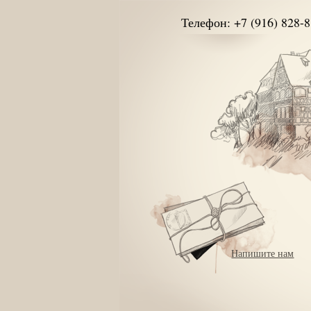
Телефон: +7 (916) 828-8
Напишите нам